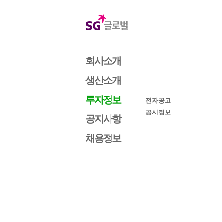
회사소개
생산소개
투자정보
전자공고
공시정보
공지사항
채용정보