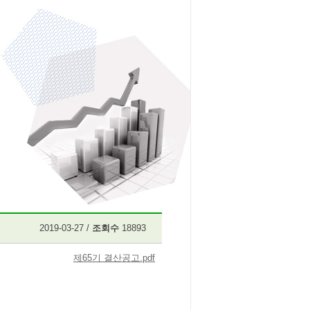
2019-03-27 /
조회수
18893
제65기 결산공고.pdf