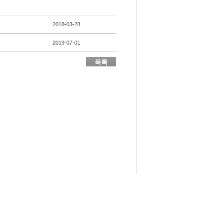
2018-03-28
2019-07-01
목록